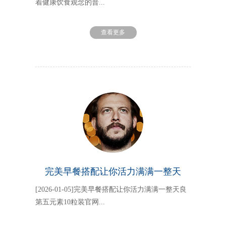
着健康饮食观念的普...
查看更多
完美早餐搭配让你活力满满一整天
[2026-01-05]完美早餐搭配让你活力满满一整天良
第五元素10粒装官网...