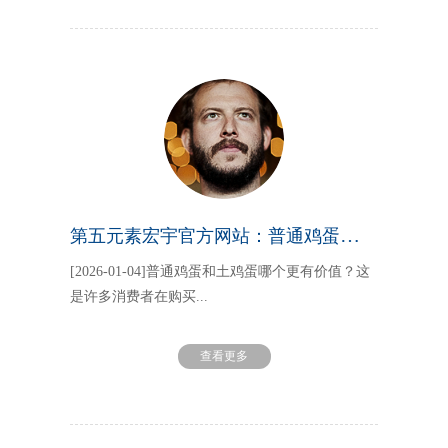
第五元素宏宇官方网站：普通鸡蛋和土鸡蛋哪个更有价值你了解吗
[2026-01-04]普通鸡蛋和土鸡蛋哪个更有价值？这
是许多消费者在购买...
查看更多