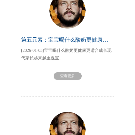
第五元素：宝宝喝什么酸奶更健康更适合成长
[2026-01-03]宝宝喝什么酸奶更健康更适合成长现
代家长越来越重视宝...
查看更多