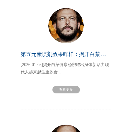
第五元素喷剂效果咋样：揭开白菜健康秘密吃出身体新活力
[2026-01-03]揭开白菜健康秘密吃出身体新活力现
代人越来越注重饮食...
查看更多