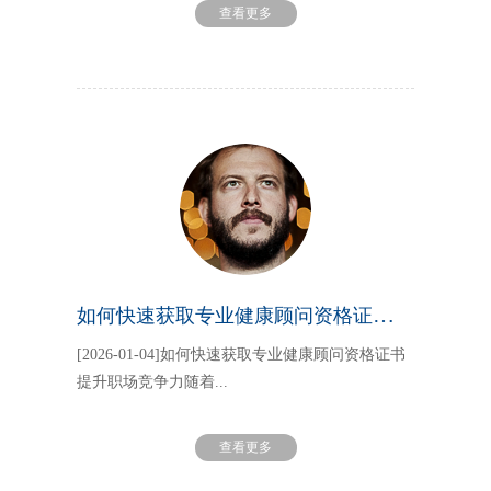
查看更多
如何快速获取专业健康顾问资格证书提升职场竞争力
[2026-01-04]如何快速获取专业健康顾问资格证书
提升职场竞争力随着...
查看更多