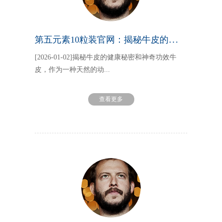
第五元素10粒装官网：揭秘牛皮的健康秘密和神奇功效
[2026-01-02]揭秘牛皮的健康秘密和神奇功效牛
皮，作为一种天然的动...
查看更多