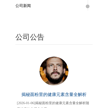
公司新闻
公司公告
揭秘面粉里的健康元素含量全解析
[2026-01-06]揭秘面粉里的健康元素含量全解析随