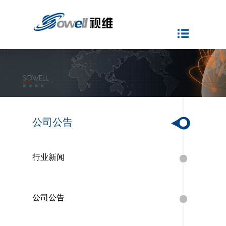
公司公告
行业新闻
公司公告